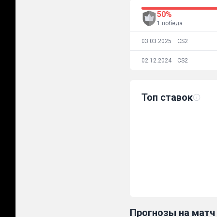
50%
1 победа
03.03.2025
CS2
02.12.2024
CS2
Топ ставок
Прогнозы на матч 