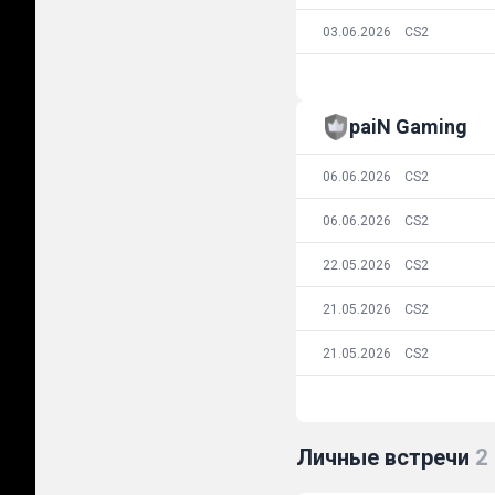
03.06.2026
CS2
paiN Gaming
06.06.2026
CS2
06.06.2026
CS2
22.05.2026
CS2
21.05.2026
CS2
21.05.2026
CS2
Личные встречи
2