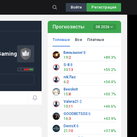
Войти
Регистрация
Прогнозисты
08.2026
Топовые
Все
Платные
Gaming
Биньзыонг
8
19
|
2
+89.3%
S-B
8
33
|
13
+55.2%
nik7laz
6
|
2
+54.4%
Beeskvit
15
|
8
+50.7%
Valera21
2
10
|
11
+46.6%
GOODBETSSS
6
16
|
3
+43.9%
DenisX
6
21
|
10
+37.8%