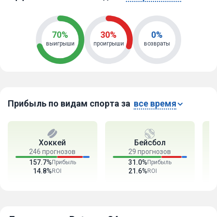
70%
30%
0%
выигрыши
проигрыши
возвраты
Прибыль по видам спорта за
все время
Хоккей
Бейсбол
246 прогнозов
29 прогнозов
157.7%
31.0%
Прибыль
Прибыль
14.8%
21.6%
ROI
ROI