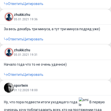
Ответить
Цитировать
zhukkizhu
05.01.2021 19:36
За весь декабрь три минуса, а тут три минуса подряд уже)
Ответить
Цитировать
zhukkizhu
05.01.2021 19:31
Начало года что то не очень удачное)
Ответить
Цитировать
sportwin
31.12.2020 18:00
Ну, что пора подвести итоги уходящего года.
В первую
очередь хочу поблагодарить всех, кто на протяжении года