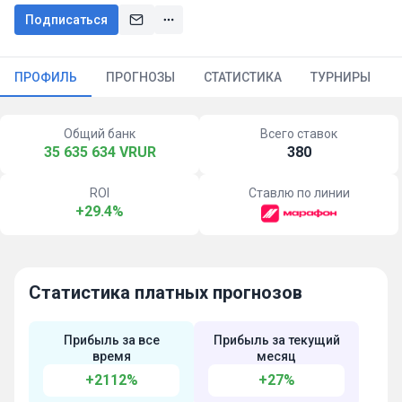
Подписаться
ПРОФИЛЬ
ПРОГНОЗЫ
СТАТИСТИКА
ТУРНИРЫ
Общий банк
Всего ставок
35 635 634 VRUR
380
ROI
Ставлю по линии
+29.4%
Статистика платных прогнозов
Прибыль за все
Прибыль за текущий
время
месяц
+2112%
+27%