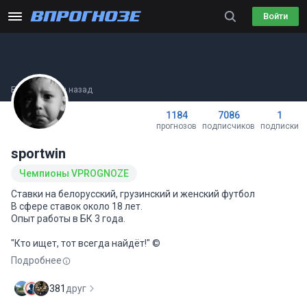
Войти
Был(а) 50 мин назад
1184
7086
1
прогнозов
подписчиков
подписки
sportwin
Чемпионы VPROGNOZE
Ставки на белорусский, грузинский и женский футбол
В сфере ставок около 18 лет.
Опыт работы в БК 3 года.
"Кто ищет, тот всегда найдёт!" ©
Подробнее
381
друг