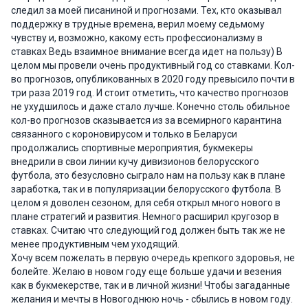
следил за моей писаниной и прогнозами. Тех, кто оказывал
поддержку в трудные времена, верил моему седьмому
чувству и, возможно, какому есть профессионализму в
ставках Ведь взаимное внимание всегда идет на пользу) В
целом мы провели очень продуктивный год со ставками. Кол-
во прогнозов, опубликованных в 2020 году превысило почти в
три раза 2019 год. И стоит отметить, что качество прогнозов
не ухудшилось и даже стало лучше. Конечно столь обильное
кол-во прогнозов сказывается из за всемирного карантина
связанного с короновирусом и только в Беларуси
продолжались спортивные мероприятия, букмекеры
внедрили в свои линии кучу дивизионов белорусского
футбола, это безусловно сыграло нам на пользу как в плане
заработка, так и в популяризации белорусского футбола. В
целом я доволен сезоном, для себя открыл много нового в
плане стратегий и развития. Немного расширил кругозор в
ставках. Считаю что следующий год должен быть так же не
менее продуктивным чем уходящий.
Хочу всем пожелать в первую очередь крепкого здоровья, не
болейте. Желаю в новом году еще больше удачи и везения
как в букмекерстве, так и в личной жизни! Чтобы загаданные
желания и мечты в Новогоднюю ночь - сбылись в новом году.