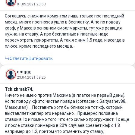
01.05.2021 20:53
Соглашусь с нижним коментом лишь только про последний
месяц, много прогнозов ушло в бесплатку. А по по поводу
коэф, у Макса в основном смоллмаркеты, тут уже реакция
нужна, на ставку. А про бесплатные и платные надо
пересмотреть приоритеты. А так я с ним 1.5 года, и всегда в
плюсе, кроме последнего месяца.
Ответить
Цитировать
omggg
23.04.2021 09:25
Tchizhmak74
,
Ничего не имею против Максима (в платке не первый день),
но по поводу кф это чистая правда (согласен с Saltyashev88,
Massquran) ... Поставить хотя бы близко на тот кф, который
выставляет каппер это нереально... Примерно половина
ставок в 1х и помимо того, что его сильно прогружают, 1х еще
и после ставки примерно в 20% случаев срезает кэф с 1.8
например до 1.2, притом что отменить эту ставку,