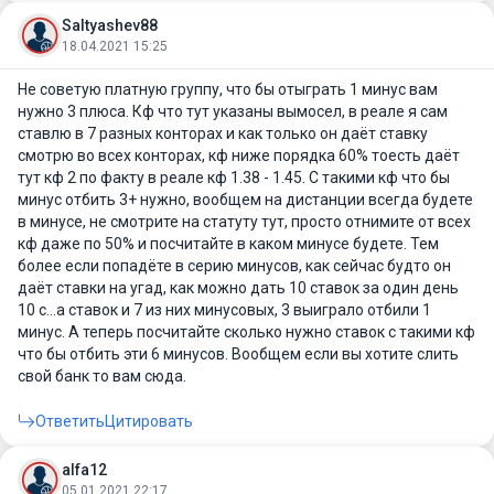
Saltyashev88
18.04.2021 15:25
Не советую платную группу, что бы отыграть 1 минус вам
нужно 3 плюса. Кф что тут указаны вымосел, в реале я сам
ставлю в 7 разных конторах и как только он даёт ставку
смотрю во всех конторах, кф ниже порядка 60% тоесть даёт
тут кф 2 по факту в реале кф 1.38 - 1.45. С такими кф что бы
минус отбить 3+ нужно, вообщем на дистанции всегда будете
в минусе, не смотрите на статуту тут, просто отнимите от всех
кф даже по 50% и посчитайте в каком минусе будете. Тем
более если попадёте в серию минусов, как сейчас будто он
даёт ставки на угад, как можно дать 10 ставок за один день
10 с...а ставок и 7 из них минусовых, 3 выиграло отбили 1
минус. А теперь посчитайте сколько нужно ставок с такими кф
что бы отбить эти 6 минусов. Вообщем если вы хотите слить
свой банк то вам сюда.
Ответить
Цитировать
alfa12
05.01.2021 22:17