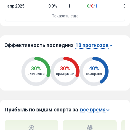
апр 2025
0.0%
1
0
/
0
/
1
0.0
Показать еще
Эффективность последних
10 прогнозов
30%
30%
40%
выигрыши
проигрыши
возвраты
Прибыль по видам спорта за
все время