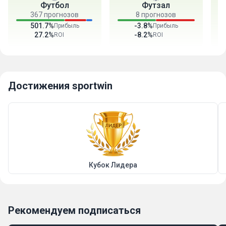
Футбол
Футзал
367 прогнозов
8 прогнозов
501.7%
-3.8%
Прибыль
Прибыль
27.2%
-8.2%
ROI
ROI
Достижения sportwin
Кубок Лидера
Рекомендуем подписаться