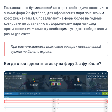
Пользователю букмекерской конторы необходимо понять, что
значит фора 2 в футболе, для оформления пари по высоким
коэффициентам. БК предлагают на форы более выгодные
котировки по сравнению с оформлением пари на исход
противостояния – клиенту необходимо угадать победителя и
разницу в счете.
При расчете маркета возможен возврат поставленной
суммы на баланс игрока.
Когда стоит делать ставку на фору 2 в футболе?