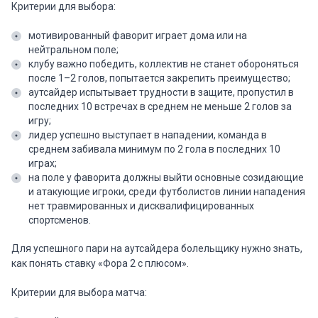
Критерии для выбора:
мотивированный фаворит играет дома или на
нейтральном поле;
клубу важно победить, коллектив не станет обороняться
после 1–2 голов, попытается закрепить преимущество;
аутсайдер испытывает трудности в защите, пропустил в
последних 10 встречах в среднем не меньше 2 голов за
игру;
лидер успешно выступает в нападении, команда в
среднем забивала минимум по 2 гола в последних 10
играх;
на поле у фаворита должны выйти основные созидающие
и атакующие игроки, среди футболистов линии нападения
нет травмированных и дисквалифицированных
спортсменов.
Для успешного пари на аутсайдера болельщику нужно знать,
как понять ставку «Фора 2 с плюсом».
Критерии для выбора матча: