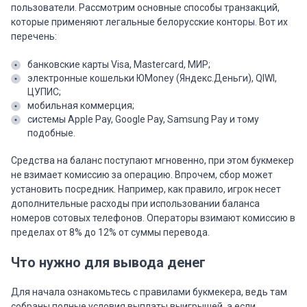
пользователи. Рассмотрим основные способы транзакций,
которые применяют легальные белорусские конторы. Вот их
перечень:
банковские карты Visa, Mastercard, МИР;
электронные кошельки ЮMoney (Яндекс.Деньги), QIWI,
ЦУПИС;
мобильная коммерция;
системы Apple Pay, Google Pay, Samsung Pay и тому
подобные.
Средства на баланс поступают мгновенно, при этом букмекер
не взимает комиссию за операцию. Впрочем, сбор может
установить посредник. Например, как правило, игрок несет
дополнительные расходы при использовании баланса
номеров сотовых телефонов. Операторы взимают комиссию в
пределах от 8% до 12% от суммы перевода.
Что нужно для вывода денег
Для начала ознакомьтесь с правилами букмекера, ведь там
собраны полные условия выплаты выигрышей, а если