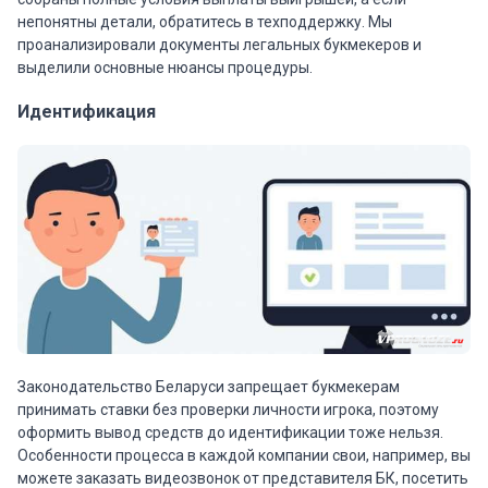
непонятны детали, обратитесь в техподдержку. Мы
проанализировали документы легальных букмекеров и
выделили основные нюансы процедуры.
Идентификация
Законодательство Беларуси запрещает букмекерам
принимать ставки без проверки личности игрока, поэтому
оформить вывод средств до идентификации тоже нельзя.
Особенности процесса в каждой компании свои, например, вы
можете заказать видеозвонок от представителя БК, посетить