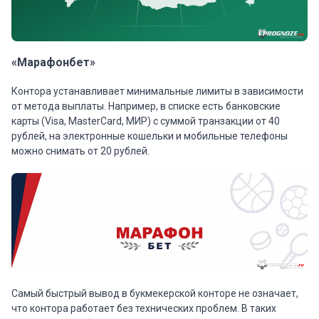
«Марафонбет»
Контора устанавливает минимальные лимиты в зависимости
от метода выплаты. Например, в списке есть банковские
карты (Visa, MasterCard, МИР) с суммой транзакции от 40
рублей, на электронные кошельки и мобильные телефоны
можно снимать от 20 рублей.
Самый быстрый вывод в букмекерской конторе не означает,
что контора работает без технических проблем. В таких