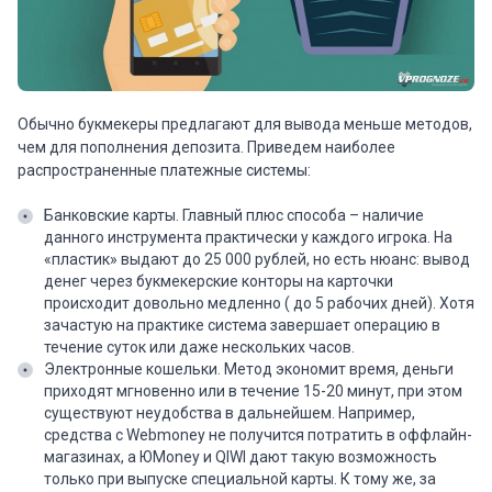
Обычно букмекеры предлагают для вывода меньше методов,
чем для пополнения депозита. Приведем наиболее
распространенные платежные системы:
Банковские карты. Главный плюс способа – наличие
данного инструмента практически у каждого игрока. На
«пластик» выдают до 25 000 рублей, но есть нюанс: вывод
денег через букмекерские конторы на карточки
происходит довольно медленно ( до 5 рабочих дней). Хотя
зачастую на практике система завершает операцию в
течение суток или даже нескольких часов.
Электронные кошельки. Метод экономит время, деньги
приходят мгновенно или в течение 15-20 минут, при этом
существуют неудобства в дальнейшем. Например,
средства с Webmoney не получится потратить в оффлайн-
магазинах, а ЮMoney и QIWI дают такую возможность
только при выпуске специальной карты. К тому же, за