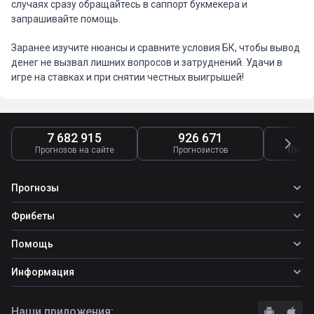
случаях сразу обращайтесь в саппорт букмекера и
запрашивайте помощь.
Заранее изучите нюансы и сравните условия БК, чтобы вывод
денег не вызвал лишних вопросов и затруднений. Удачи в
игре на ставках и при снятии честных выигрышей!
7 682 915
926 671
4
Прогнозов на сайте
Прогнозистов
Платн
Прогнозы
Все прогнозы
Фрибеты
Топ ставок
Фрибеты
Помощь
Прогнозы на футбол
Прогнозы на теннис
Школа ставок
Информация
Прогнозы на хоккей
Вопросы и ответы
О сайте
Стратегии
Наши приложения:
Правила