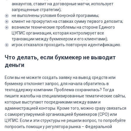
аккаунтов, ставит на договорные матчи, использует
запрещенные стратегии);
не выполнены условия бонусной программы;
клиент не прокрутил на ставках сумму первого депозита;
возникли технические проблемы на стороне Единого
ЦУПИС организация, которая контролирует все
транзакции между букмекером и его клиентами);
игрок отказался проходить повторную идентификацию.
Что делать, если букмекер не выводит
деньги
Если вы не можете создать заявку на вывод средств или
букмекер отклоняет запрос, для начала обратитесь в
техподдержку компании. Проблема сохранилась? Тогда
пишите жалобы на специализированные тематические сайты,
которые выступают посредниками между вами и
администрацией конторы. Кроме того, можно сразу связаться
с саморегулируемой организацией букмекеров (СРО) или
ЦУПИС. Если и эти структуры не решили вопрос, то попробуйте
попросить помощи у регулятора рынка – Федеральной