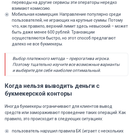
переводы на другие сервисы эти операторы нередко
взимают комиссию.
Мобильная коммерция. Направление популярно среди
пользователей, не играющих на крупные суммы. Потому
что, как правило, верхний лимит здесь невысокий – может
быть даже менее 600 рублей. Транзакции
осуществляются быстро, но этот способ предлагают
далеко не все букмекеры.
Выбор платежного метода – прерогатива игрока.
Поэтому тщательно изучите все возможные варианты
и выберите для себя наиболее оптимальный.
Когда нельзя выводить деньги с
букмекерской конторы
Иногда букмекеры ограничивают для клиентов вывод
средств или замораживают проведение таких операций. Как
правило, это происходит в следующих ситуациях:
пользователь нарушил правила БК (играет с нескольких