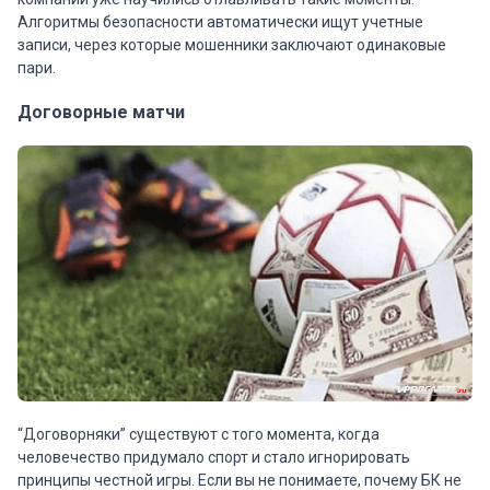
Алгоритмы безопасности автоматически ищут учетные
записи, через которые мошенники заключают одинаковые
пари.
Договорные матчи
“Договорняки” существуют с того момента, когда
человечество придумало спорт и стало игнорировать
принципы честной игры. Если вы не понимаете, почему БК не