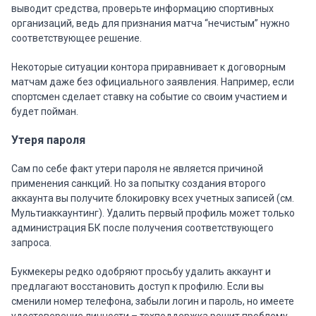
выводит средства, проверьте информацию спортивных
организаций, ведь для признания матча “нечистым” нужно
соответствующее решение.
Некоторые ситуации контора приравнивает к договорным
матчам даже без официального заявления. Например, если
спортсмен сделает ставку на событие со своим участием и
будет пойман.
Утеря пароля
Сам по себе факт утери пароля не является причиной
применения санкций. Но за попытку создания второго
аккаунта вы получите блокировку всех учетных записей (см.
Мультиаккаунтинг). Удалить первый профиль может только
администрация БК после получения соответствующего
запроса.
Букмекеры редко одобряют просьбу удалить аккаунт и
предлагают восстановить доступ к профилю. Если вы
сменили номер телефона, забыли логин и пароль, но имеете
удостоверение личности – техподдержка решит проблему.