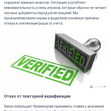
содержат важных нюансов. Ситуацию усугубляет
невнимательность и лень игроков, которые обычно не читают
скучные документы перед регистрацией. Мы
проанализировали нормы и выделили основные причины
отказа в снятии выигрыша со счета.
Отказ от повторной верификации
Закон запрещает букмекерам принимать ставки у анонимов.