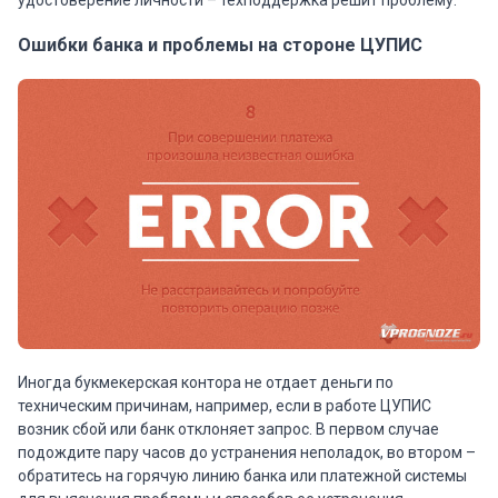
Ошибки банка и проблемы на стороне ЦУПИС
Иногда букмекерская контора не отдает деньги по
техническим причинам, например, если в работе ЦУПИС
возник сбой или банк отклоняет запрос. В первом случае
подождите пару часов до устранения неполадок, во втором –
обратитесь на горячую линию банка или платежной системы