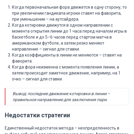
Когда первоначальная фора движется в одну сторону, то
при увеличении гандикапа игроки ставят на фаворита,
при уменьшении – на аутсайдера.
Когда котировки движутся в одном направлении с
момента открытия линии до 1 часа перед началом игры в
баскетболе и до 5–6 часов перед стартом матча в
американском футболе, а затем резко меняют
направление – сигнал для ставки.
Когда коэффициенты в линии не меняются – ставят на
фаворита.
Когда фора неизменна с момента появления линии, а
затем происходит заметное движение, например, на 1
очко – сигнал для ставки.
Вывод: последнее движение котировки в линии –
правильное направление для заключения пари.
Недостатки стратегии
Единственный недостаток метода – неопределенность в