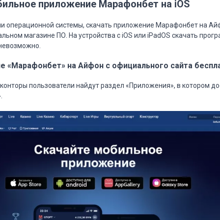
бильное приложение Марафонбет на iOS
ми операционной системы, скачать приложение Марафонбет на Ай
льном магазине ПО. На устройства с iOS или iPadOS скачать прог
 невозможно.
е «Марафонбет» на Айфон с официального сайта беспл
 конторы пользователи найдут раздел «Приложения», в котором до
.