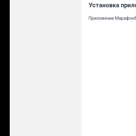
Установка при
Приложение Марафонбе