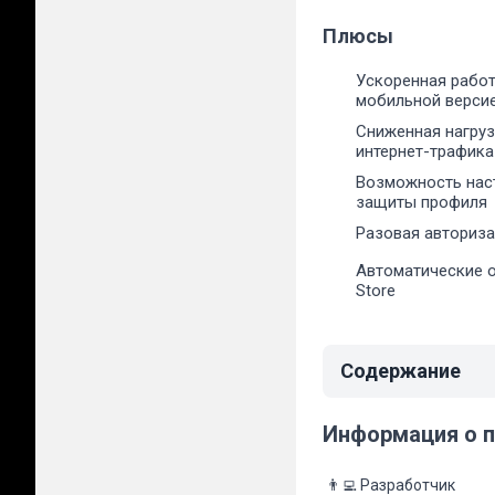
Плюсы
Ускоренная работ
мобильной версие
Сниженная нагруз
интернет-трафика
Возможность нас
защиты профиля
Разовая авториз
Автоматические 
Store
Содержание
Информация о 
👨‍💻 Разработчик