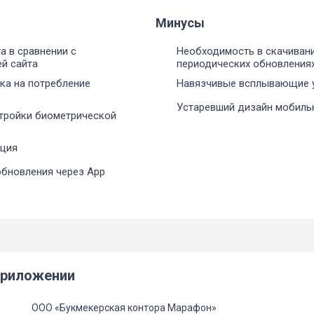
Минусы
а в сравнении с
Необходимость в скачивани
й сайта
периодических обновления
ка на потребление
Навязчивые всплывающие 
Устаревший дизайн мобиль
тройки биометрической
ация
обновления через App
приложении
ООО «Букмекерская контора Марафон»