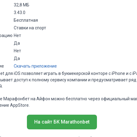
32,8 МБ
3.43.0
Бесплатная
Ставки на спорт
трацию
Нет
Да
Нет
Да
ие
Скачать приложение
 для iOS позволяет играть в букмекерской конторе с iPhone и с iP
ывает доступ к полному сервису компании и предусматривает ряд
й.
е Марафонбет на Айфон можно бесплатно через официальный ма
ение AppStore.
На сайт БК Marathonbet