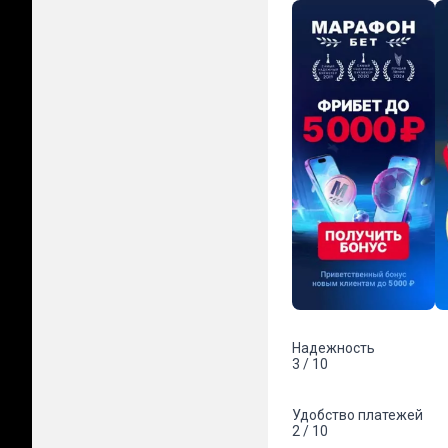
Надежность
3
/ 10
Удобство платежей
2
/ 10