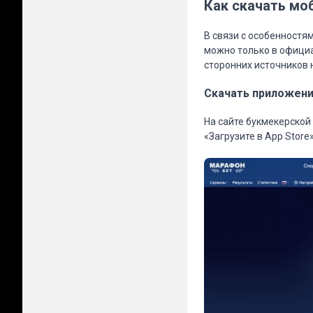
Как скачать мо
В связи с особенностя
можно только в официа
сторонних источников
Скачать приложени
На сайте букмекерской
«Загрузите в App Store»