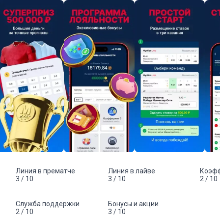
Линия в прематче
Линия в лайве
Коэф
3
/ 10
3
/ 10
2
/ 10
Служба поддержки
Бонусы и акции
2
/ 10
3
/ 10