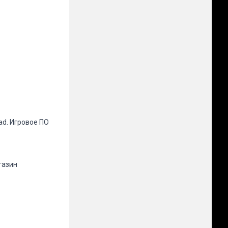
ad. Игровое ПО
газин