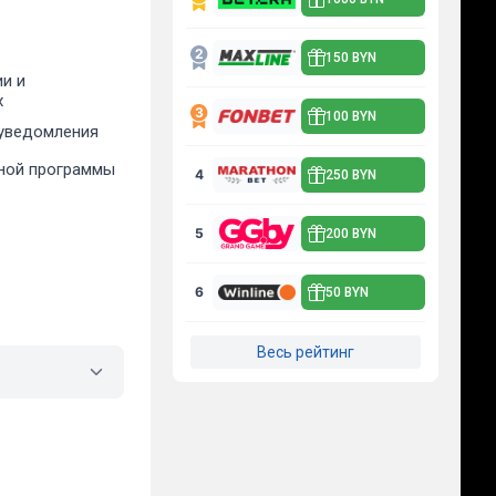
150 BYN
и и
х
100 BYN
уведомления
ной программы
4
250 BYN
5
200 BYN
6
50 BYN
Весь рейтинг