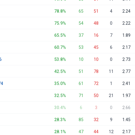
78.8%
65
51
4
2.24
75.9%
54
48
0
2.22
65.5%
37
16
7
1.89
60.7%
53
45
6
2.17
6
53.8%
10
10
0
2.73
42.5%
51
78
11
2.77
74
35.0%
61
72
1
2.41
32.5%
71
50
21
1.97
30.4%
6
3
0
2.66
28.3%
85
32
9
1.45
28.1%
47
44
12
2.17