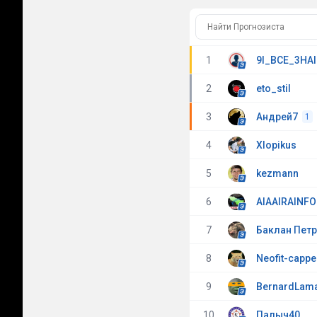
1
9I_BCE_3HAI
2
eto_stil
3
Андрей7
1
4
Xlopikus
5
kezmann
6
AIAAIRAINFO
7
Баклан Пет
8
Neofit-cappe
9
BernardLam
10
Палыч40