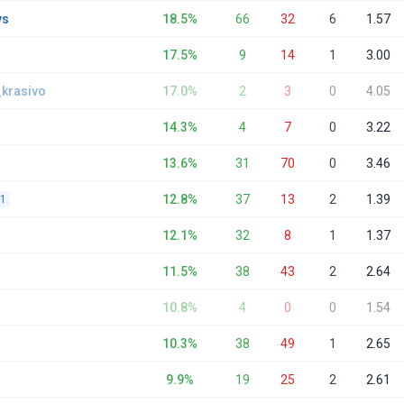
vs
18.5%
66
32
6
1.57
17.5%
9
14
1
3.00
krasivo
17.0%
2
3
0
4.05
14.3%
4
7
0
3.22
13.6%
31
70
0
3.46
12.8%
37
13
2
1.39
1
12.1%
32
8
1
1.37
11.5%
38
43
2
2.64
10.8%
4
0
0
1.54
10.3%
38
49
1
2.65
9.9%
19
25
2
2.61