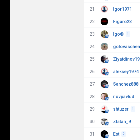
21
Igor1971
22
Figaro23
23
Igo®
1
24
golovaschen
25
Ziyatdinov1
26
aleksey1974
27
Sanchez888
28
novpavlud
29
shtuzer
1
30
Zlatan_9
31
Est
2