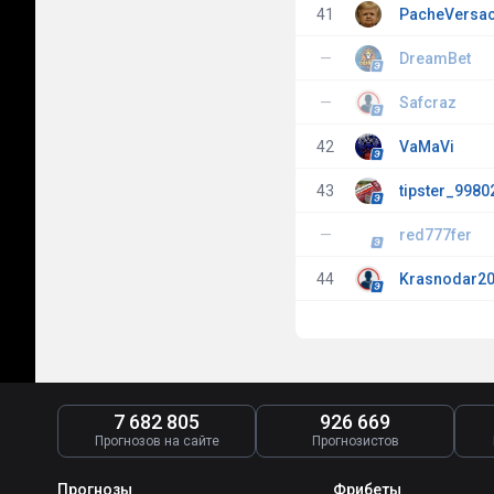
41
PacheVersa
—
DreamBet
—
Safcraz
42
VaMaVi
43
tipster_9980
—
red777fer
44
Krasnodar2
7 682 805
926 669
Прогнозов на сайте
Прогнозистов
Прогнозы
Фрибеты