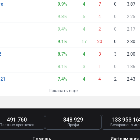
ce
9.9%
4
7
0
3.87
9.8%
5
4
0
2.25
9.4%
4
2
0
2.17
9.1%
17
20
0
2.30
2
8.7%
4
3
3
2.00
8.1%
3
1
0
1.86
021
7.4%
4
4
2
2.43
Показать еще
491 760
348 929
133 953 16
Платных прогнозов
Профи
Возвращено игр
Помощь
Информация