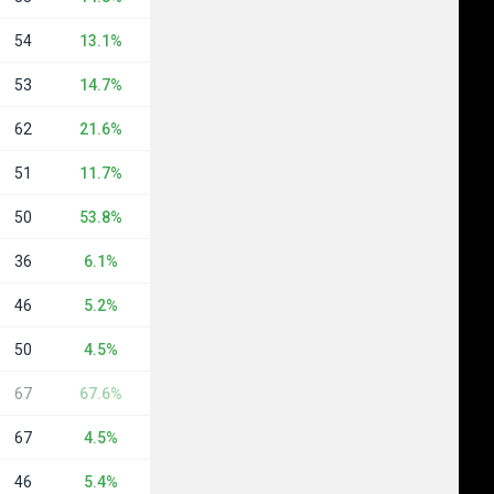
54
13.1%
53
14.7%
62
21.6%
51
11.7%
50
53.8%
36
6.1%
46
5.2%
50
4.5%
67
67.6%
67
4.5%
46
5.4%