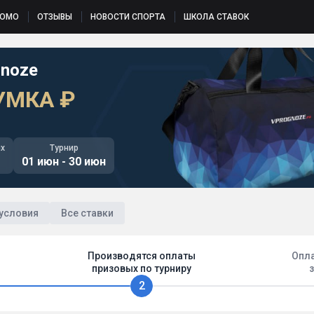
РОМО
ОТЗЫВЫ
НОВОСТИ СПОРТА
ШКОЛА СТАВОК
noze
СУМКА ₽
х
Турнир
01 июн - 30 июн
 условия
Все ставки
Производятся оплаты
Опла
призовых по турниру
2