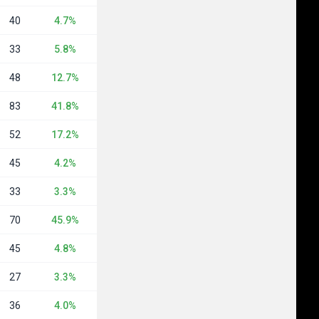
40
4.7%
33
5.8%
48
12.7%
83
41.8%
52
17.2%
45
4.2%
33
3.3%
70
45.9%
45
4.8%
27
3.3%
36
4.0%