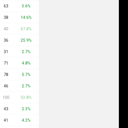
63
3.6%
38
14.6%
40
67.8%
36
25.9%
31
2.7%
71
4.8%
78
5.7%
46
2.7%
100
53.8%
43
2.3%
41
4.2%