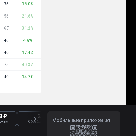
36
18.0%
56
21.8%
67
31.2%
46
4.9%
40
17.4%
75
40.3%
40
14.7%
8 ₽
2 722
6 846
Мобильные приложения
окам
Обработано жалоб
Отзывы о букмекерах