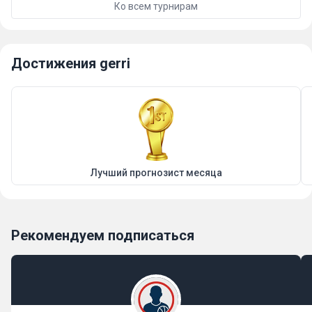
Ко всем турнирам
Достижения gerri
Лучший прогнозист месяца
Рекомендуем подписаться