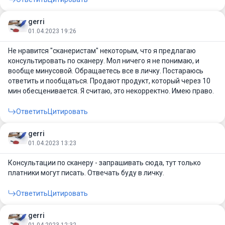
gerri
01.04.2023 19:26
Не нравится "сканеристам" некоторым, что я предлагаю
консультировать по сканеру. Мол ничего я не понимаю, и
вообще минусовой. Обращаетесь все в личку. Постараюсь
ответить и пообщаться. Продают продукт, который через 10
мин обесценивается. Я считаю, это некорректно. Имею право.
Ответить
Цитировать
gerri
01.04.2023 13:23
Консультации по сканеру - запрашивать сюда, тут только
платники могут писать. Отвечать буду в личку.
Ответить
Цитировать
gerri
01.04.2023 12:32