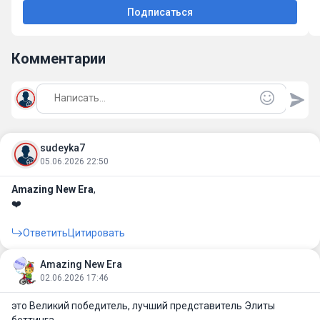
Подписаться
Комментарии
sudeyka7
05.06.2026 22:50
Amazing New Era
,
❤️
Ответить
Цитировать
Amazing New Era
02.06.2026 17:46
это Великий победитель, лучший представитель Элиты