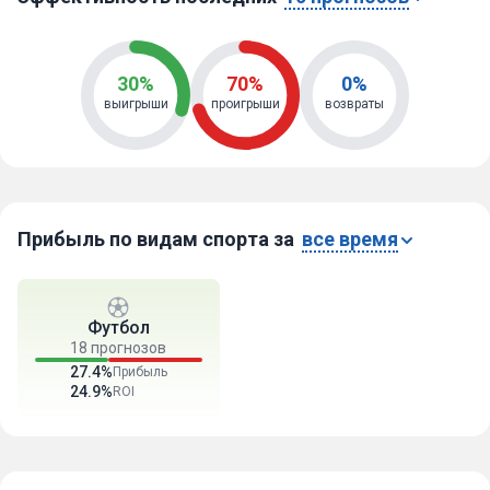
30%
70%
0%
выигрыши
проигрыши
возвраты
Прибыль по видам спорта за
все время
Футбол
18 прогнозов
27.4%
Прибыль
24.9%
ROI