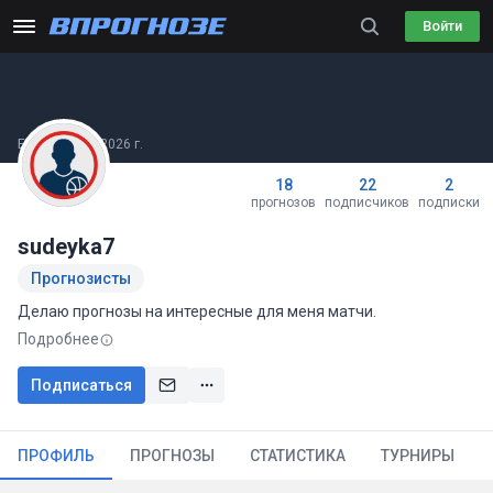
Войти
Был(а) 26.06.2026 г.
18
22
2
прогнозов
подписчиков
подписки
sudeyka7
Прогнозисты
Делаю прогнозы на интересные для меня матчи.
Подробнее
Подписаться
ПРОФИЛЬ
ПРОГНОЗЫ
СТАТИСТИКА
ТУРНИРЫ