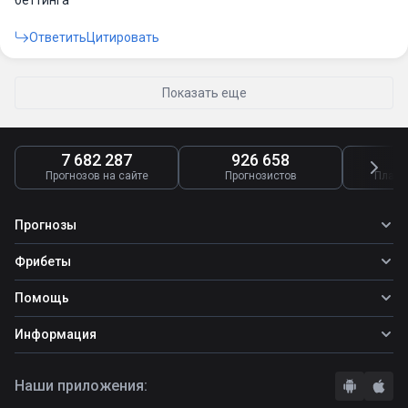
беттинга
Ответить
Цитировать
Показать еще
7 682 287
926 658
4
Прогнозов на сайте
Прогнозистов
Платн
Прогнозы
Все прогнозы
Фрибеты
Топ ставок
Фрибеты
Помощь
Прогнозы на футбол
Прогнозы на теннис
Школа ставок
Информация
Прогнозы на хоккей
Вопросы и ответы
О сайте
Стратегии
Наши приложения:
Правила
Бонусы букмекеров