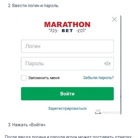
Ввести логин и пароль.
Нажать «Войти».
После ввода логина и пароля игрок может поставить отметку