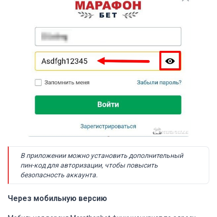
В приложении можно установить дополнительный
пин-код для авторизации, чтобы повысить
безопасность аккаунта.
Через мобильную версию