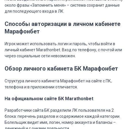
около фразы «Запомнить меня» – система сохранит данные
для последующего входа в ЛК.
Способы авторизации в личном кабинете
Марафонбет
Игрок может использовать логин и пароль, чтобы войти в
личный кабинет Marathonbet. Вход по телефону, с почтой или
через социальные сети невозможен.
Обзор личного кабинета БК Марафонбет
Структура личного кабинета Марафонбет на сайте с ПК,
телефона и в приложении отличается.
На официальном сайте БК Marathonbet
Разработчики сайта БК разделили ЛК пользователя на 2
блока: перечень разделов и содержимое каждой категории.
Болельщик видит имя, логин, номер аккаунта и балансы –
денежный и с очками лояльности.