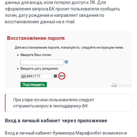
данных для входа, если потерял доступ к ЛК. Для
оформления запроса БК просит пользователя сообщить
логин, дату рождения и направляет сведения по
восстановлению данных на e-mail.
При утере логина пользователю следует
отправитьзапрос в техподдержку БК.
Вход в личный кабинет через приложение
Вход в личный кабинет букмекера Марафонбет возможен в