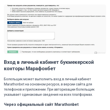
Вход в личный кабинет букмекерской
конторы Марафонбет
Болельщик может выполнить вход в личный кабинет
Marathonbet на основном ресурсе, в версии сайта для
телефонов и приложении. При авторизации болельщик
указывает одинаковые сведения на всех платформах.
Через официальный сайт Marathonbet