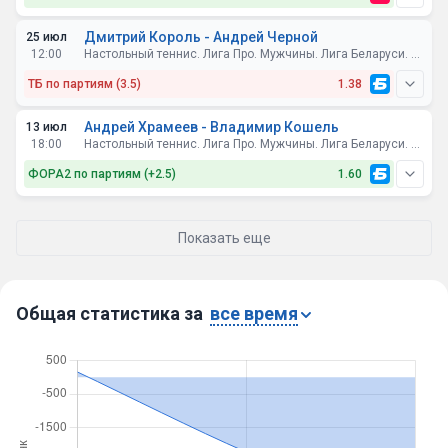
Дмитрий Король - Андрей Черной
25 июл
12:00
Настольный теннис. Лига Про. Мужчины. Лига Беларуси. Стол А15
ТБ по партиям (3.5)
1.38
Андрей Храмеев - Владимир Кошель
13 июл
18:00
Настольный теннис. Лига Про. Мужчины. Лига Беларуси. Стол А15
ФОРА2 по партиям (+2.5)
1.60
Показать еще
Общая статистика за
все время