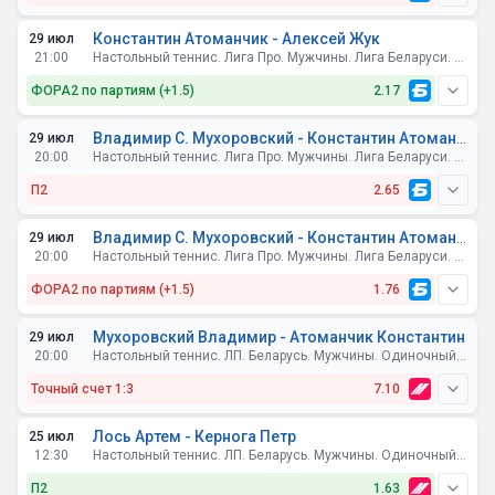
Константин Атоманчик - Алексей Жук
29 июл
21:00
Настольный теннис. Лига Про. Мужчины. Лига Беларуси. Стол А15
ФОРА2 по партиям (+1.5)
2.17
Владимир С. Мухоровский - Константин Атоманчик
29 июл
20:00
Настольный теннис. Лига Про. Мужчины. Лига Беларуси. Стол А15
П2
2.65
Владимир С. Мухоровский - Константин Атоманчик
29 июл
20:00
Настольный теннис. Лига Про. Мужчины. Лига Беларуси. Стол А15
ФОРА2 по партиям (+1.5)
1.76
Мухоровский Владимир - Атоманчик Константин
29 июл
20:00
Настольный теннис. ЛП. Беларусь. Мужчины. Одиночный разряд
Точный счет 1:3
7.10
Лось Артем - Кернога Петр
25 июл
12:30
Настольный теннис. ЛП. Беларусь. Мужчины. Одиночный разряд
П2
1.63