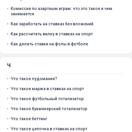
Комиссия по азартным играм: что это такое и чем
занимается
Как заработать на ставках без вложений
Как рассчитать вилку в ставках на спорт
Как делать ставки на фолы в футболе
Ч
Что такое лудомания?
Что такое маржа в ставках на спорт
Что такое футбольный тотализатор
Что такое букмекерский тотализатор
Что такое беттинг
Что такое цепочка в ставках на спорт